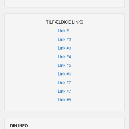
TILFÆLDIGE LINKS
Link #1
Link #2
Link #3
Link #4
Link #5
Link #6
Link #7
Link #7
Link #8
DIN INFO